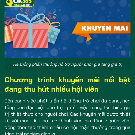
Hệ thống phần thưởng hỗ trợ người chơi gia tăng giá trị
Chương trình khuyến mãi nổi bật
đang thu hút nhiều hội viên
Bên cạnh việc phát triển hệ thống trò chơi đa dạng, nền
tảng còn đặc biệt chú trọng đến việc mang lại nhiều giá
trị thiết thực cho người chơi. Các khuyến mãi được thiết
kế với mục tiêu hỗ trợ thành viên gia tăng nguồn vốn,
đồng thời tạo thêm nhiều cơ hội nhận thưởng trong quá
trình trải nghiệm dịch vụ.