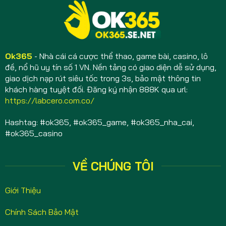
Ok365
- Nhà cái cá cược thể thao, game bài, casino, lô
đề, nổ hũ uy tín số 1 VN. Nền tảng có giao diện dễ sử dụng,
giao dịch nạp rút siêu tốc trong 3s, bảo mật thông tin
khách hàng tuyệt đối. Đăng ký nhận 888K qua url:
https://labcero.com.co/
Hashtag: #ok365, #ok365_game, #ok365_nha_cai,
#ok365_casino
VỀ CHÚNG TÔI
Giới Thiệu
Chính Sách Bảo Mật