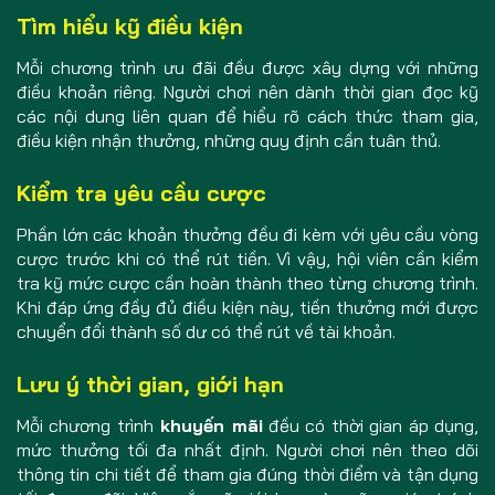
Tìm hiểu kỹ điều kiện
Mỗi chương trình ưu đãi đều được xây dựng với những
điều khoản riêng. Người chơi nên dành thời gian đọc kỹ
các nội dung liên quan để hiểu rõ cách thức tham gia,
điều kiện nhận thưởng, những quy định cần tuân thủ.
Kiểm tra yêu cầu cược
Phần lớn các khoản thưởng đều đi kèm với yêu cầu vòng
cược trước khi có thể rút tiền. Vì vậy, hội viên cần kiểm
tra kỹ mức cược cần hoàn thành theo từng chương trình.
Khi đáp ứng đầy đủ điều kiện này, tiền thưởng mới được
chuyển đổi thành số dư có thể rút về tài khoản.
Lưu ý thời gian, giới hạn
Mỗi chương trình
khuyến mãi
đều có thời gian áp dụng,
mức thưởng tối đa nhất định. Người chơi nên theo dõi
thông tin chi tiết để tham gia đúng thời điểm và tận dụng