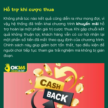
Hỗ trợ khi cược thua
Không phải lúc nào kết quả cũng diễn ra như mong đợi, vì
vậy hệ thống đã triển khai chương trình
khuyến mãi
hỗ
trợ hoàn lại một phần giá trị cược thua. Khi gặp chuỗi kết
quả không thuận lợi, khách hàng vẫn có cơ hội nhận lại
một phần số tiền đã mất theo quy định của chương trình.
Chính sách này giúp giảm bớt tổn thất, tạo điều kiện để
người chơi tiếp tục tham gia trải nghiệm mà không bị gián
đoạn.